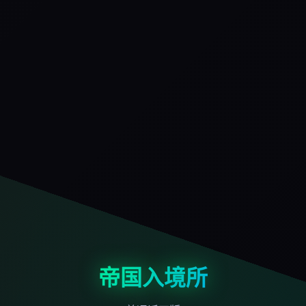
帝国入境所