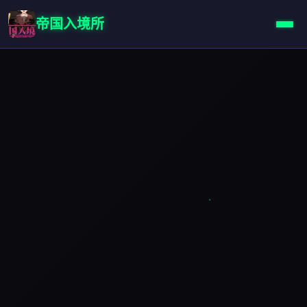
帝国入境所