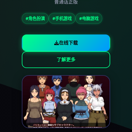
普通话正版
#角色扮演
#手机游戏
#电脑游戏
在线下载
了解更多