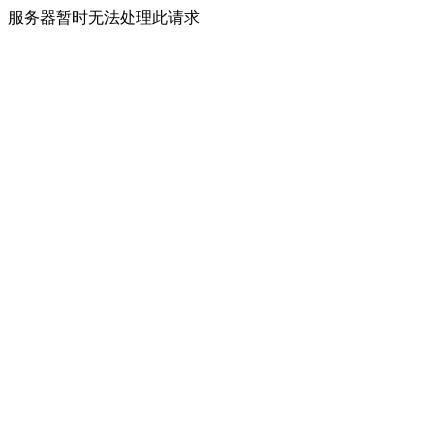
服务器暂时无法处理此请求