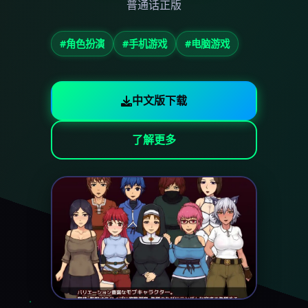
普通话正版
#角色扮演
#手机游戏
#电脑游戏
中文版下载
了解更多