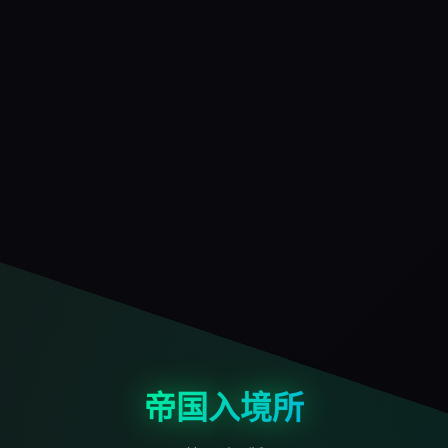
帝国入境所