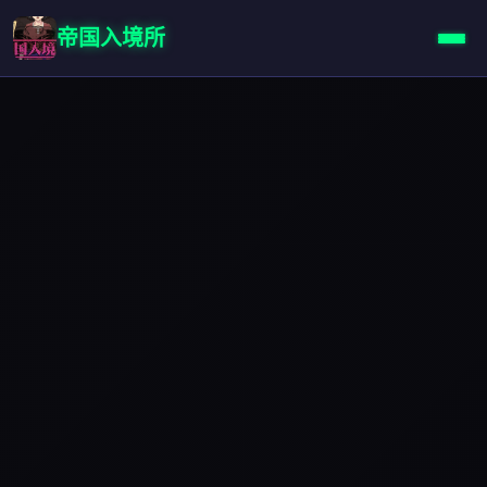
帝国入境所