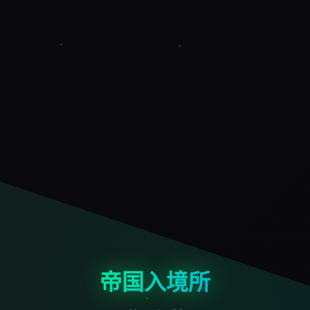
帝国入境所