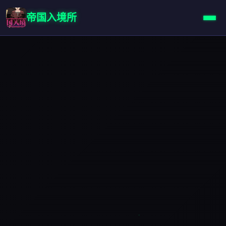
帝国入境所