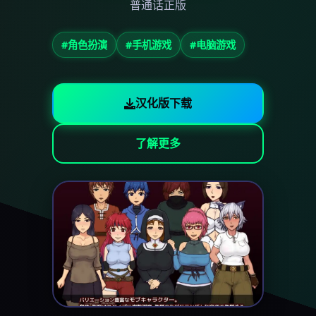
普通话正版
#角色扮演
#手机游戏
#电脑游戏
汉化版下载
了解更多