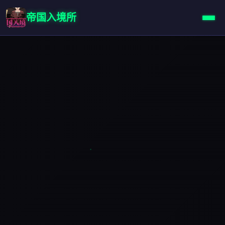
帝国入境所