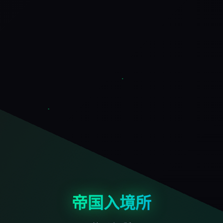
帝国入境所