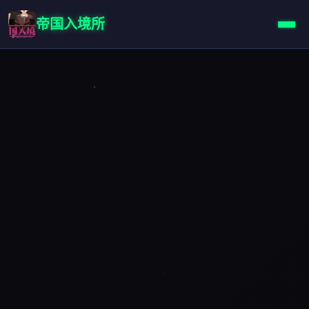
帝国入境所