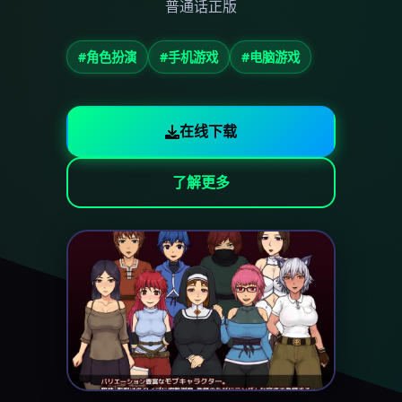
普通话正版
#角色扮演
#手机游戏
#电脑游戏
在线下载
了解更多