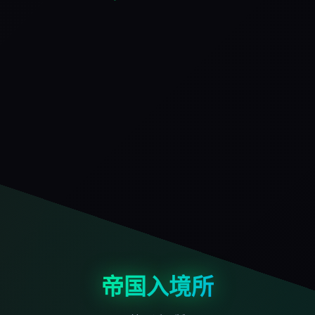
帝国入境所