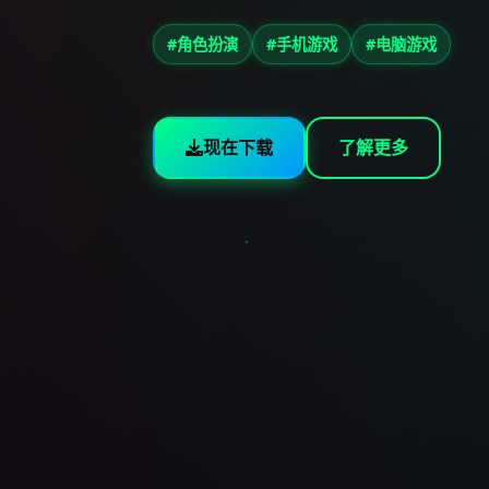
#角色扮演
#手机游戏
#电脑游戏
现在下载
了解更多