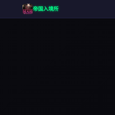
帝国入境所