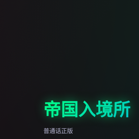
帝国入境所
普通话正版