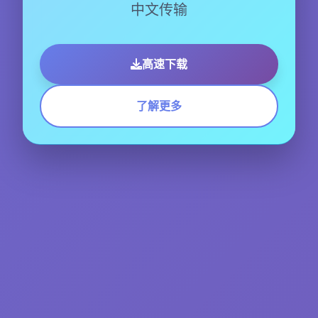
中文传输
高速下载
了解更多