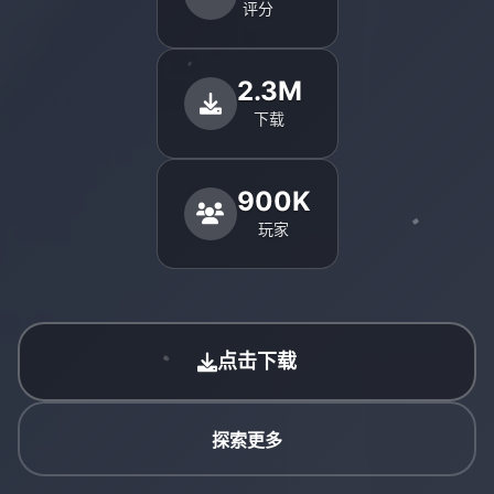
评分
2.3M
下载
900K
玩家
点击下载
探索更多