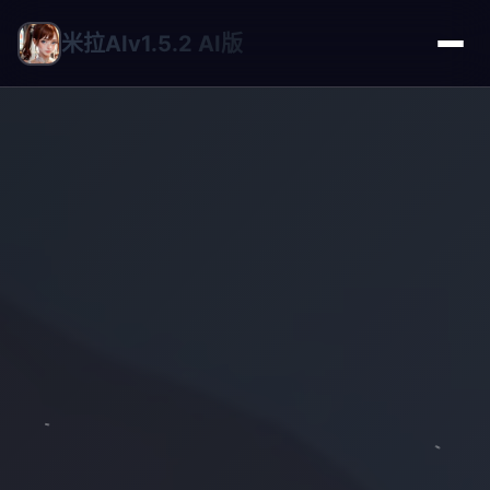
米拉AIv1.5.2 AI版