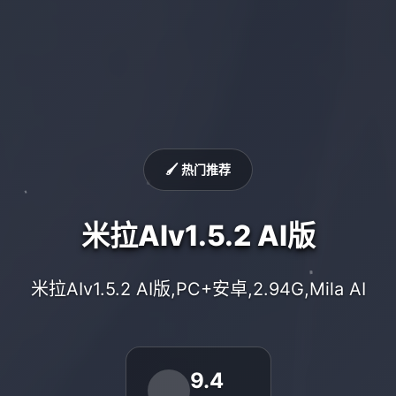
🖌️ 热门推荐
米拉AIv1.5.2 AI版
米拉AIv1.5.2 AI版,PC+安卓,2.94G,Mila AI
9.4