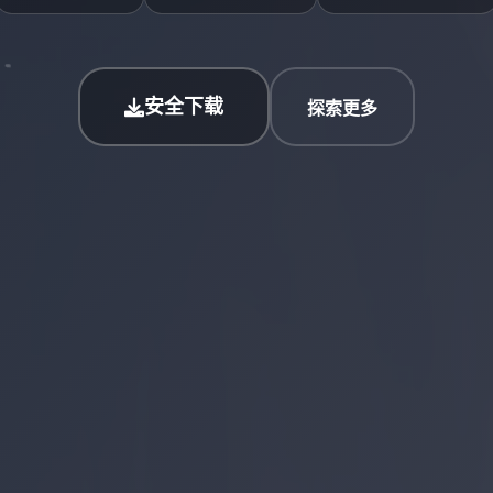
安全下载
探索更多