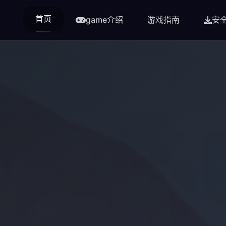
首页
game介绍
游戏指南
安