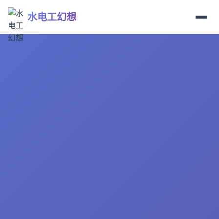
水电工幻想