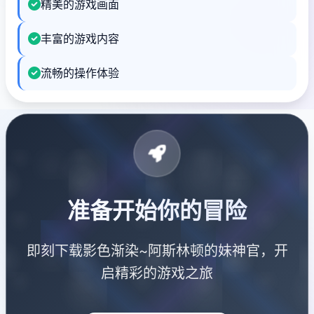
精美的游戏画面
丰富的游戏内容
流畅的操作体验
准备开始你的冒险
即刻下载影色渐染~阿斯林顿的妹神官，开
启精彩的游戏之旅