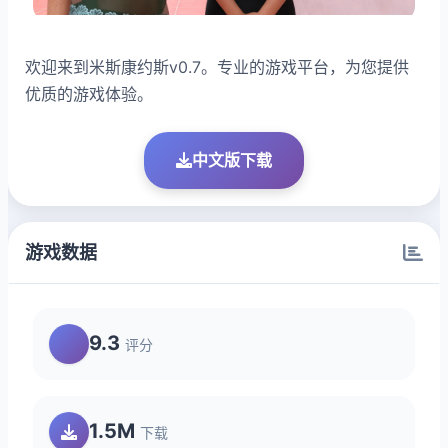
欢迎来到米斯康约斯v0.7。专业的游戏平台，为您提供
优质的游戏体验。
中文版下载
游戏数据
9.3
评分
1.5M
下载