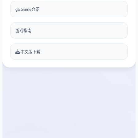
galGame介绍
游戏指南
中文版下载