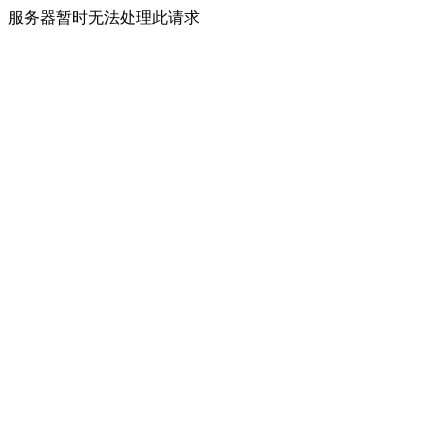
服务器暂时无法处理此请求