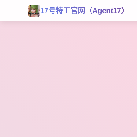
17号特工官网（Agent17）