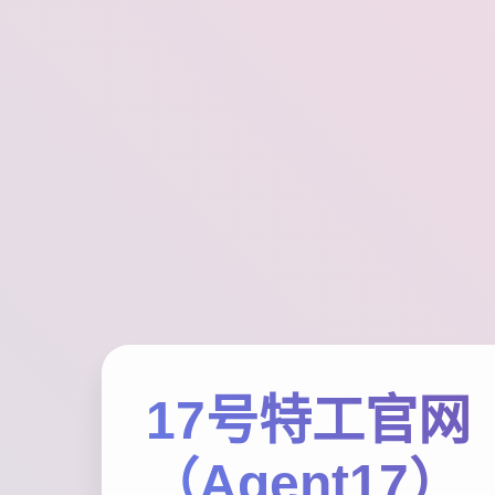
17号特工官网
（Agent17）