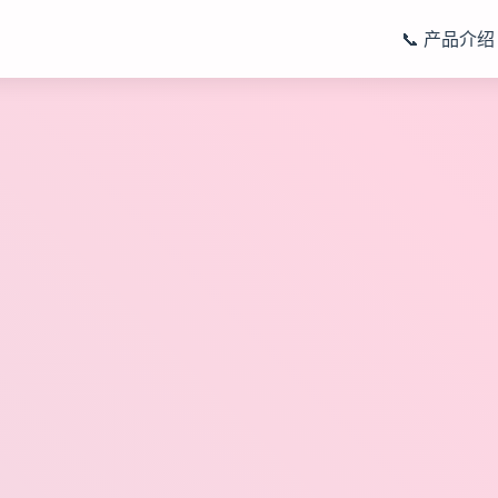
📞 产品介绍