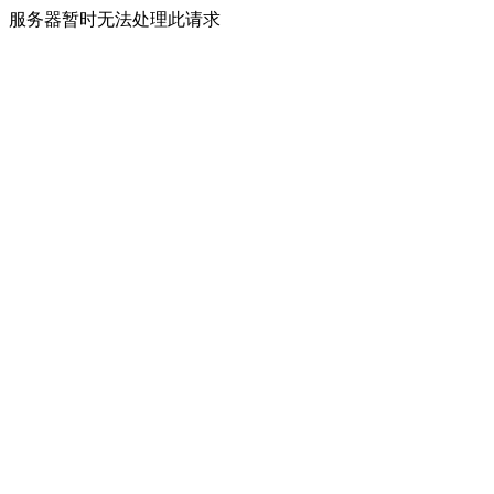
服务器暂时无法处理此请求