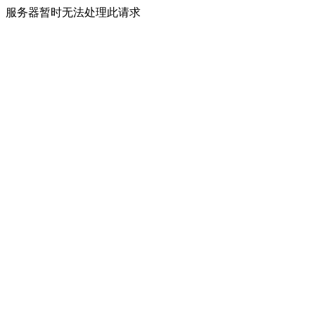
服务器暂时无法处理此请求