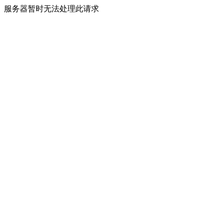
服务器暂时无法处理此请求