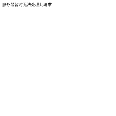
服务器暂时无法处理此请求