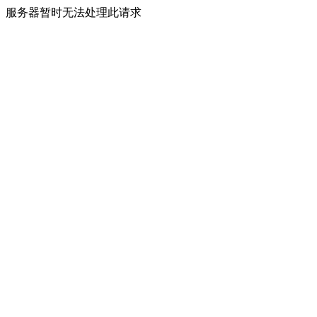
服务器暂时无法处理此请求