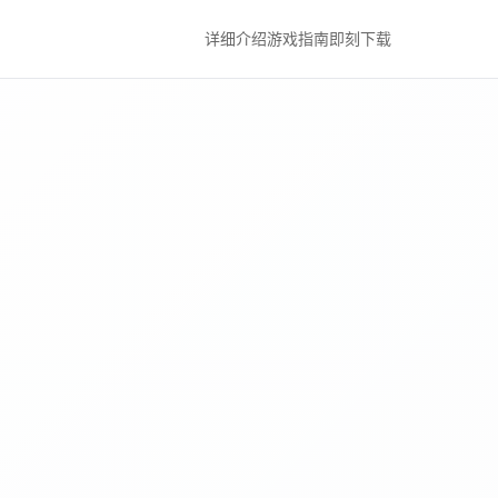
详细介绍
游戏指南
即刻下载