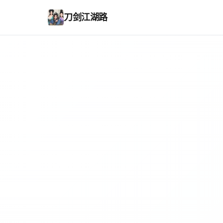
刀剑江湖路