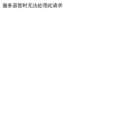
服务器暂时无法处理此请求