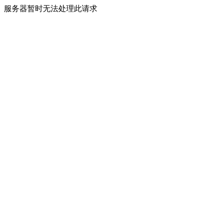
服务器暂时无法处理此请求