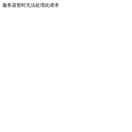
服务器暂时无法处理此请求