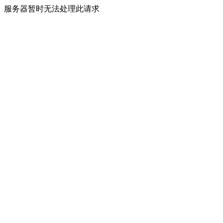
服务器暂时无法处理此请求