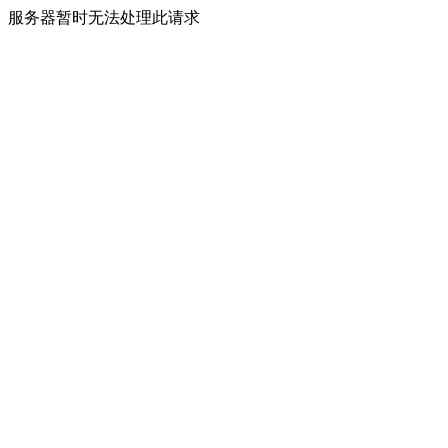
服务器暂时无法处理此请求