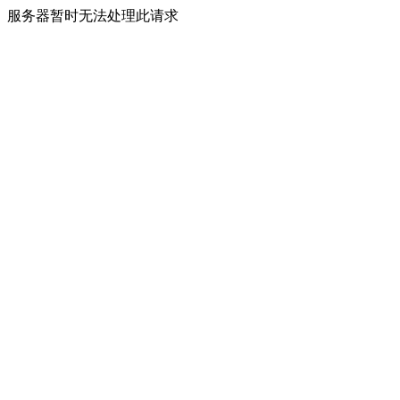
服务器暂时无法处理此请求