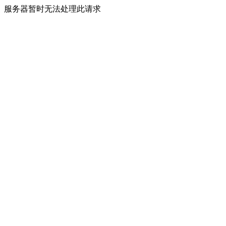
服务器暂时无法处理此请求