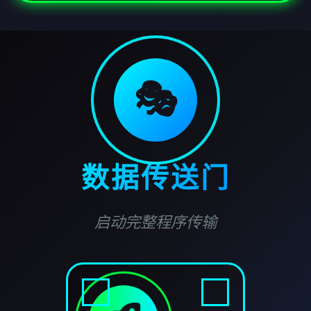
🎭
数据传送门
启动完整程序传输