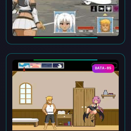
DATA-05