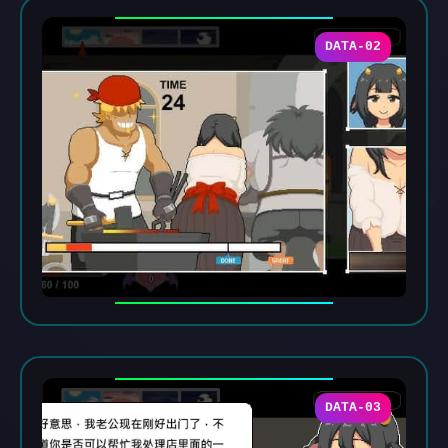
DATA-02
DATA-03