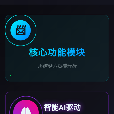
📨
核心功能模块
系统能力扫描分析
智能AI驱动