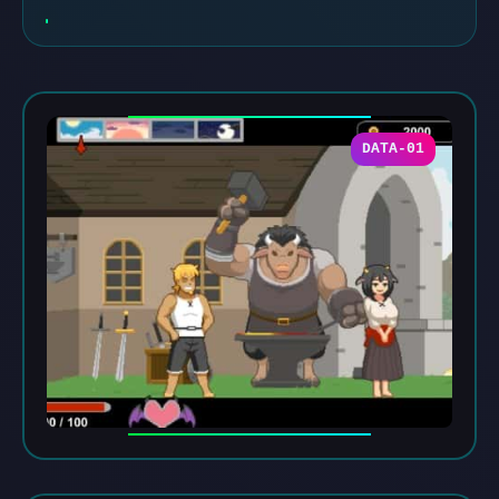
DATA-01