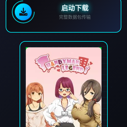
启动下载
完整数据包传输