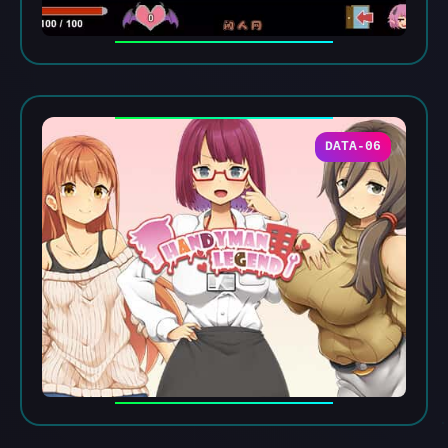
DATA-06