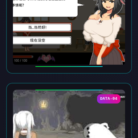
DATA-04