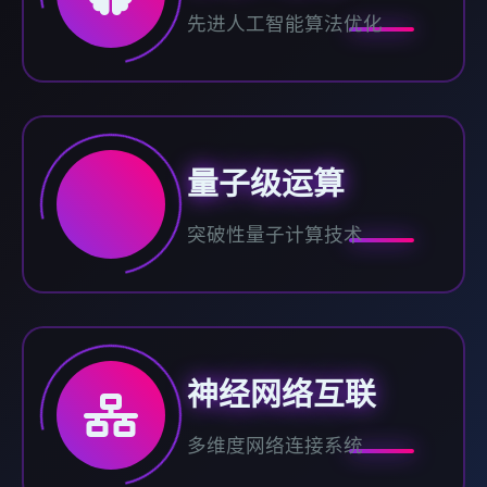
先进人工智能算法优化
量子级运算
突破性量子计算技术
神经网络互联
多维度网络连接系统