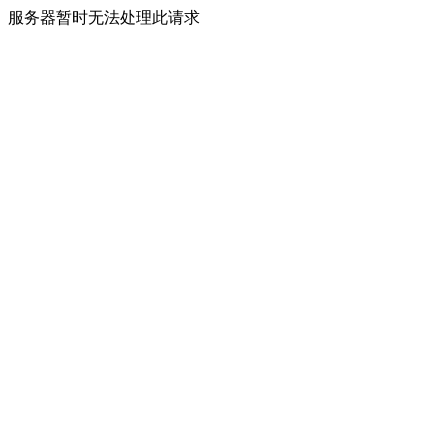
服务器暂时无法处理此请求